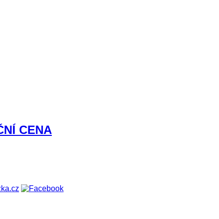
KČNÍ CENA