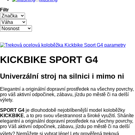
Filtr
KICKBIKE SPORT G4
Univerzální stroj na silnici i mimo ni
Elegantní a originální dopravní prostředek na všechny povrchy,
pro váš aktivní odpočinek, zábavu, jízdu po městě či na delší
výlety.
SPORT G4
je dlouhodobě nejoblíbenější model koloběžky
KICKBIKE
, a to pro svou všestrannost a široké využití. Sháníte
elegantní a originální dopravní prostředek na všechny povrchy,
pro Váš aktivní odpočinek, zábavu, jízdu po městě či na delší
výlety? Nemůžete si vybrat lépe!
Lety prověřená treková