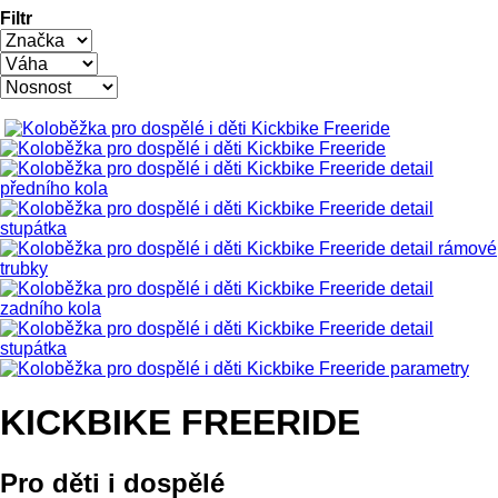
Filtr
KICKBIKE FREERIDE
Pro děti i dospělé