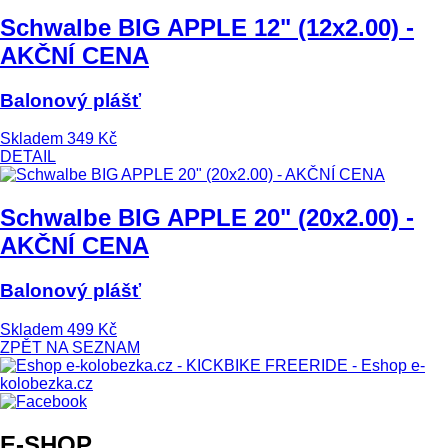
Schwalbe BIG APPLE 12" (12x2.00) -
AKČNÍ CENA
Balonový plášť
Skladem
349 Kč
DETAIL
Schwalbe BIG APPLE 20" (20x2.00) -
AKČNÍ CENA
Balonový plášť
Skladem
499 Kč
ZPĚT NA SEZNAM
E-SHOP